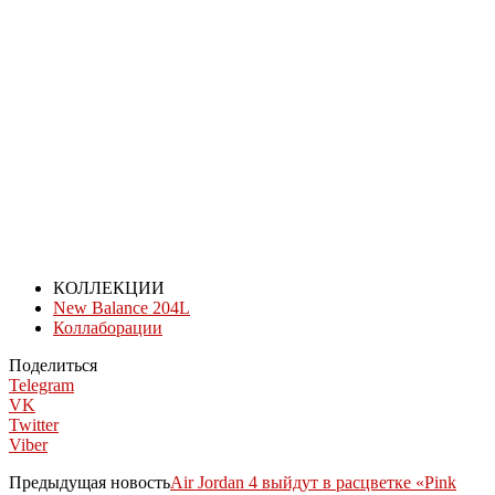
КОЛЛЕКЦИИ
New Balance 204L
Коллаборации
Поделиться
Telegram
VK
Twitter
Viber
Предыдущая новость
Air Jordan 4 выйдут в расцветке «Pink