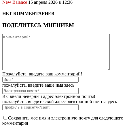
New Balance
15 апреля 2026 в 12:36
НЕТ КОММЕНТАРИЕВ
ПОДЕЛИТЕСЬ МНЕНИЕМ
Пожалуйста, введите ваш комментарий!
пожалуйста, введите ваше имя здесь
Вы ввели неверный адрес электронной почты!
пожалуйста, введите свой адрес электронной почты здесь
Сохранить мое имя и электронную почту для следующего
комментария