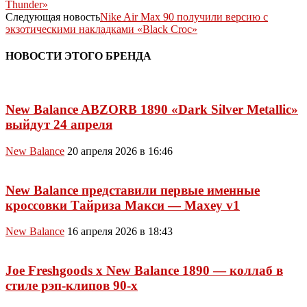
Thunder»
Следующая новость
Nike Air Max 90 получили версию с
экзотическими накладками «Black Croc»
НОВОСТИ ЭТОГО БРЕНДА
New Balance ABZORB 1890 «Dark Silver Metallic»
выйдут 24 апреля
New Balance
20 апреля 2026 в 16:46
New Balance представили первые именные
кроссовки Тайриза Макси — Maxey v1
New Balance
16 апреля 2026 в 18:43
Joe Freshgoods x New Balance 1890 — коллаб в
стиле рэп-клипов 90-х