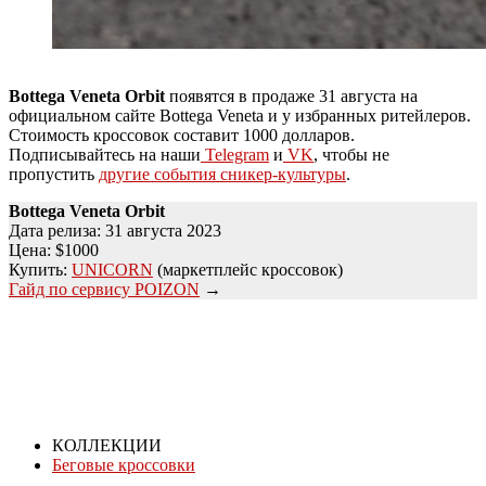
Bottega Veneta Orbit
появятся в продаже 31 августа на
официальном сайте Bottega Veneta и у избранных ритейлеров.
Стоимость кроссовок составит 1000 долларов.
Подписывайтесь на наши
Telegram
и
VK
, чтобы не
пропустить
другие события сникер-культуры
.
Bottega Veneta Orbit
Дата релиза: 31 августа 2023
Цена: $1000
Купить:
UNICORN
(маркетплейс кроссовок)
Гайд по сервису POIZON
→
КОЛЛЕКЦИИ
Беговые кроссовки