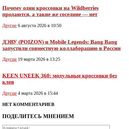
Почему одни кроссовки на Wildberries
продаются, а такие же соседние — нет
Другие
6 августа 2026 в 10:50
ДЭВУ (POIZON) и Mobile Legends: Bang Bang
запустили совместную коллаборацию в России
Другие
19 марта 2026 в 13:25
KEEN UNEEK 360: модульные кроссовки без
клея
Другие
4 марта 2026 в 15:44
НЕТ КОММЕНТАРИЕВ
ПОДЕЛИТЕСЬ МНЕНИЕМ