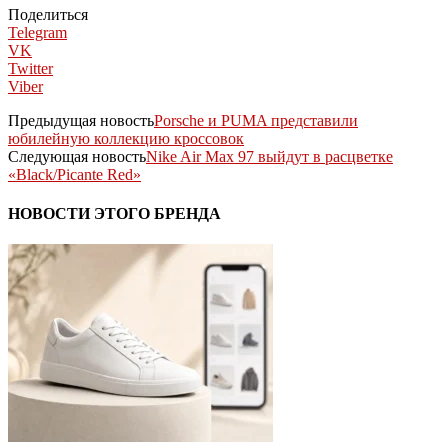
Поделиться
Telegram
VK
Twitter
Viber
Предыдущая новость
Porsche и PUMA представили
юбилейную коллекцию кроссовок
Следующая новость
Nike Air Max 97 выйдут в расцветке
«Black/Picante Red»
НОВОСТИ ЭТОГО БРЕНДА