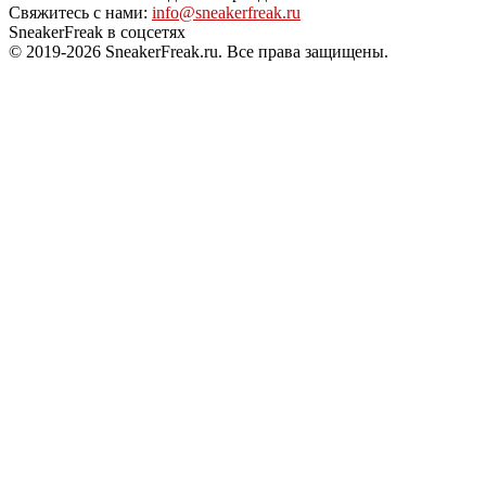
Свяжитесь с нами:
info@sneakerfreak.ru
SneakerFreak в соцсетях
© 2019-2026 SneakerFreak.ru. Все права защищены.