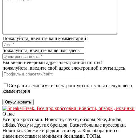
Пожалуйста, введите ваш комментарий!
пожалуйста, введите ваше имя здесь
Вы ввели неверный адрес электронной почты!
пожалуйста, введите свой адрес электронной почты здесь
Сохранить мое имя и электронную почту для следующего
комментария
О нас
Всё про кроссовки. Новости, слухи, обзоры Nike, Jordan,
adidas, Yeezy и других брендов. Баскетбольные кроссовки.
Новинки. Свежие и редкие сникеры. Коллаборации со
знаменитостями и модными брендами. ТОПы.