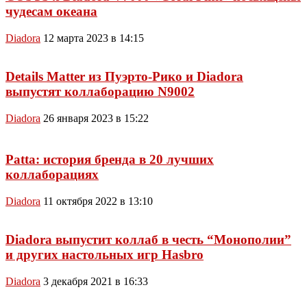
чудесам океана
Diadora
12 марта 2023 в 14:15
Details Matter из Пуэрто-Рико и Diadora
выпустят коллаборацию N9002
Diadora
26 января 2023 в 15:22
Patta: история бренда в 20 лучших
коллаборациях
Diadora
11 октября 2022 в 13:10
Diadora выпустит коллаб в честь “Монополии”
и других настольных игр Hasbro
Diadora
3 декабря 2021 в 16:33