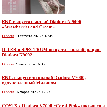
END выпустят коллаб Diadora N.9000
«Strawberries and Cream»
Diadora
19 августа 2025 в 18:45
IUTER и SPECTRUM выпустят коллаборацию
Diadora N9002
Diadora
2 мая 2023 в 16:36
END. выпустили коллаб Diadora V7000,
вдохновленный Миланом
Diadora
16 марта 2023 в 17:23
COSTS x Diadora V7000 «Coral Pink» посвящены