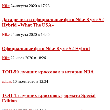
Nike
24 августа 2020 в 17:28
Дата релиза и официальные фото Nike Kyrie S2
Hybrid «What The USA»
Nike
24 августа 2020 в 14:46
Официальные фото Nike Kyrie S2 Hybrid
Nike
22 июля 2020 в 18:26
ТОП-50 лучших кроссовок в истории NBA
adidas
10 июля 2020 в 12:34
ТОП-15 лучших кроссовок формата Special
Edition