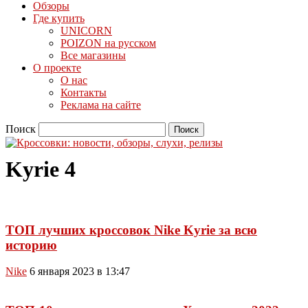
Обзоры
Где купить
UNICORN
POIZON на русском
Все магазины
О проекте
О нас
Контакты
Реклама на сайте
Поиск
Kyrie 4
ТОП лучших кроссовок Nike Kyrie за всю
историю
Nike
6 января 2023 в 13:47