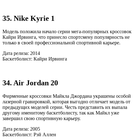
35. Nike Kyrie 1
Модель положила начало серии мега-популярных кроссовок
Кайри Ирвинга, что принесло спортсмену популярность не
только в своей профессиональной спортивной карьере.
Дата релиза: 2014
Баскетболист: Кайри Ирвинга
34. Air Jordan 20
Фирменные кроссовки Майкла Джордана украшены особой
лазерной гравировкой, которая выгодно отличает модель от
предыдущих моделей серии. Честь представить их выпала
другому именитому баскетболисту, так как Майкл уже
завершил свою спортивную карьеру.
Дата релиза: 2005
Баскетболист: Рэй Аллен