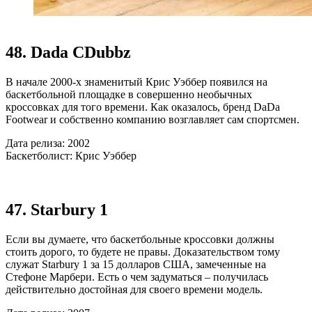
48. Dada CDubbz
В начале 2000-х знаменитый Крис Уэббер появился на
баскетбольной площадке в совершенно необычных
кроссовках для того времени. Как оказалось, бренд DaDa
Footwear и собственно компанию возглавляет сам спортсмен.
Дата релиза: 2002
Баскетболист: Крис Уэббер
47. Starbury 1
Если вы думаете, что баскетбольные кроссовки должны
стоить дорого, то будете не правы. Доказательством тому
служат Starbury 1 за 15 долларов США, замеченные на
Стефоне Марбери. Есть о чем задуматься – получилась
действительно достойная для своего времени модель.