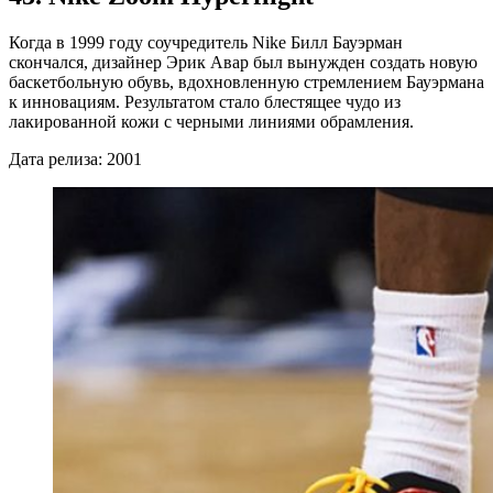
Когда в 1999 году соучредитель Nike Билл Бауэрман
скончался, дизайнер Эрик Авар был вынужден создать новую
баскетбольную обувь, вдохновленную стремлением Бауэрмана
к инновациям. Результатом стало блестящее чудо из
лакированной кожи с черными линиями обрамления.
Дата релиза: 2001