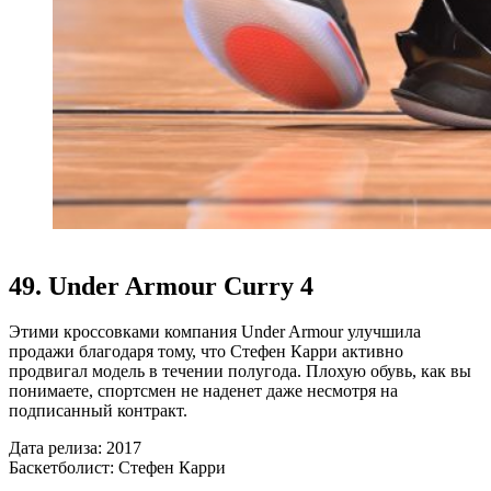
49. Under Armour Curry 4
Этими кроссовками компания Under Armour улучшила
продажи благодаря тому, что Стефен Карри активно
продвигал модель в течении полугода. Плохую обувь, как вы
понимаете, спортсмен не наденет даже несмотря на
подписанный контракт.
Дата релиза: 2017
Баскетболист: Стефен Карри