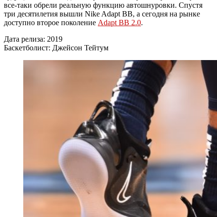
все-таки обрели реальную функцию автошнуровки. Спустя
три десятилетия вышли Nike Adapt BB, а сегодня на рынке
доступно второе поколение
Adapt BB 2.0
.
Дата релиза: 2019
Баскетболист: Джейсон Тейтум