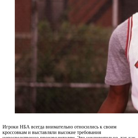
Игроки НБА всегда внимательно относились к своим
кроссовкам и выставляли высокие требования
непосредственно производителям. Это неудивительно, так как