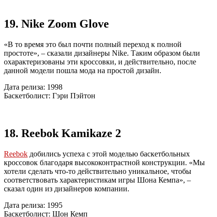
19. Nike Zoom Glove
«В то время это был почти полный переход к полной
простоте», – сказали дизайнеры Nike. Таким образом были
охарактеризованы эти кроссовки, и действительно, после
данной модели пошла мода на простой дизайн.
Дата релиза: 1998
Баскетболист: Гэри Пэйтон
18. Reebok Kamikaze 2
Reebok
добились успеха с этой моделью баскетбольных
кроссовок благодаря высококонтрастной конструкции. «Мы
хотели сделать что-то действительно уникальное, чтобы
соответствовать характеристикам игры Шона Кемпа», –
сказал один из дизайнеров компании.
Дата релиза: 1995
Баскетболист: Шон Кемп