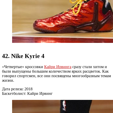
42. Nike Kyrie 4
«Четвертые» кроссовки
Кайри Ирвинга
сразу стали хитом и
были выпущены большим количеством ярких расцветок. Как
говорил спортсмен, все они посвящены многообразным темам
жизни.
Дата релиза: 2018
Баскетболист: Кайри Ирвинг