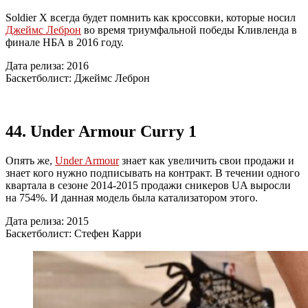
Soldier X всегда будет помнить как кроссовки, которые носил
Джеймс Леброн
во время триумфальной победы Кливленда в
финале НБА в 2016 году.
Дата релиза: 2016
Баскетболист: Джеймс Леброн
44. Under Armour Curry 1
Опять же,
Under Armour
знает как увеличить свои продажи и
знает кого нужно подписывать на контракт. В течении одного
квартала в сезоне 2014-2015 продажи сникеров UA выросли
на 754%. И данная модель была катализатором этого.
Дата релиза: 2015
Баскетболист: Стефен Карри