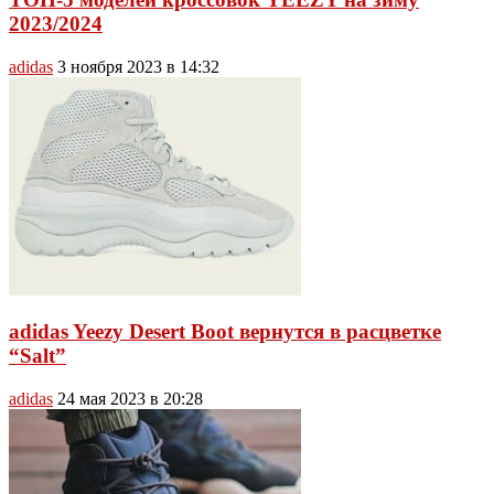
2023/2024
adidas
3 ноября 2023 в 14:32
adidas Yeezy Desert Boot вернутся в расцветке
“Salt”
adidas
24 мая 2023 в 20:28