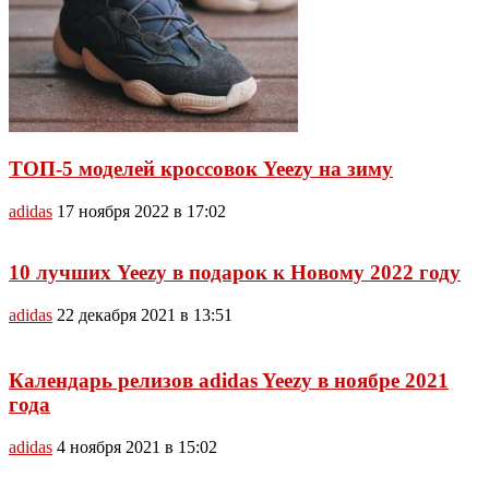
ТОП-5 моделей кроссовок Yeezy на зиму
adidas
17 ноября 2022 в 17:02
10 лучших Yeezy в подарок к Новому 2022 году
adidas
22 декабря 2021 в 13:51
Календарь релизов adidas Yeezy в ноябре 2021
года
adidas
4 ноября 2021 в 15:02