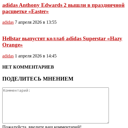
adidas Anthony Edwards 2 вышли в праздничной
расцветке «Easter»
adidas
7 апреля 2026 в 13:55
Hellstar выпустят коллаб adidas Superstar «Hazy
Orange»
adidas
1 апреля 2026 в 14:45
НЕТ КОММЕНТАРИЕВ
ПОДЕЛИТЕСЬ МНЕНИЕМ
Пожалуйста, введите ваш комментарий!