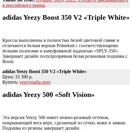
и российского рынка
adidas Yeezy Boost 350 V2 «Triple White»
Кроссы выполнены в полностью белой цветовой гамме и
отличаются белым верхом Primeknit с соответствующими
белыми полосами и камуфляжной надписью «SPLY-350».
Завершает дизайн полупрозрачная белая резиновая подошва с
Boost.
adidas Yeezy Boost 350 V2 «Triple White»
Цена: 33 390 р.
Купить:
yeezymafia.store
adidas Yeezy 500 «Soft Vision»
Эта версия Yeezy 500 имеет нежно-розовый оттенок,
покрывающий весь верх, сделанный из сетки, кожи и замши.
Подошва из резины завершает дизайн.