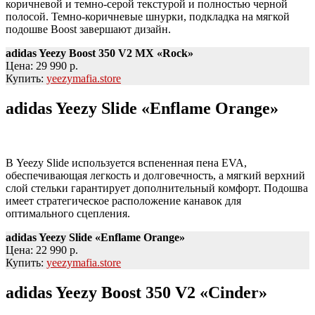
коричневой и темно-серой текстурой и полностью черной
полосой. Темно-коричневые шнурки, подкладка на мягкой
подошве Boost завершают дизайн.
adidas Yeezy Boost 350 V2 MX «Rock»
Цена: 29 990 р.
Купить:
yeezymafia.store
adidas Yeezy Slide «Enflame Orange»
В Yeezy Slide используется вспененная пена EVA,
обеспечивающая легкость и долговечность, а мягкий верхний
слой стельки гарантирует дополнительный комфорт. Подошва
имеет стратегическое расположение канавок для
оптимального сцепления.
adidas Yeezy Slide «Enflame Orange»
Цена: 22 990 р.
Купить:
yeezymafia.store
adidas Yeezy Boost 350 V2 «Cinder»