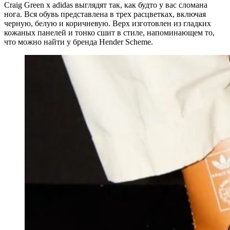
Craig Green x adidas выглядят так, как будто у вас сломана
нога. Вся обувь представлена ​​в трех расцветках, включая
черную, белую и коричневую. Верх изготовлен ​​из гладких
кожаных панелей и тонко сшит в стиле, напоминающем то,
что можно найти у бренда Hender Scheme.