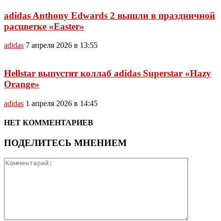
adidas Anthony Edwards 2 вышли в праздничной
расцветке «Easter»
adidas
7 апреля 2026 в 13:55
Hellstar выпустят коллаб adidas Superstar «Hazy
Orange»
adidas
1 апреля 2026 в 14:45
НЕТ КОММЕНТАРИЕВ
ПОДЕЛИТЕСЬ МНЕНИЕМ