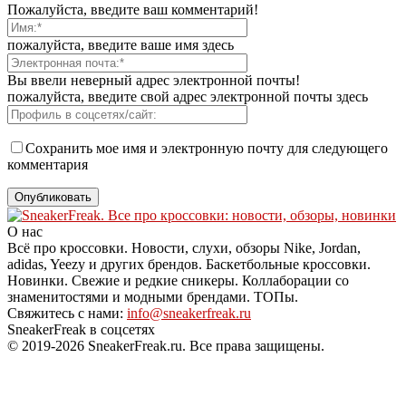
Пожалуйста, введите ваш комментарий!
пожалуйста, введите ваше имя здесь
Вы ввели неверный адрес электронной почты!
пожалуйста, введите свой адрес электронной почты здесь
Сохранить мое имя и электронную почту для следующего
комментария
О нас
Всё про кроссовки. Новости, слухи, обзоры Nike, Jordan,
adidas, Yeezy и других брендов. Баскетбольные кроссовки.
Новинки. Свежие и редкие сникеры. Коллаборации со
знаменитостями и модными брендами. ТОПы.
Свяжитесь с нами:
info@sneakerfreak.ru
SneakerFreak в соцсетях
© 2019-2026 SneakerFreak.ru. Все права защищены.