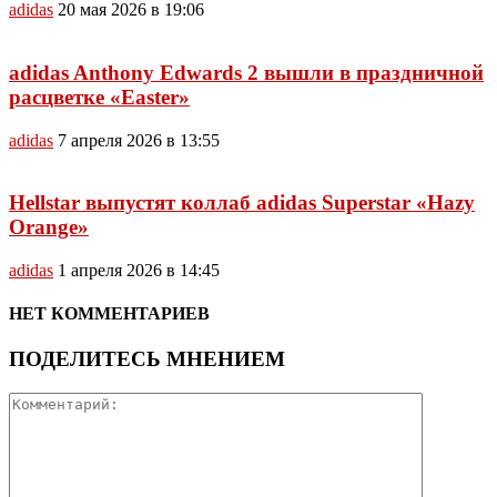
adidas
20 мая 2026 в 19:06
adidas Anthony Edwards 2 вышли в праздничной
расцветке «Easter»
adidas
7 апреля 2026 в 13:55
Hellstar выпустят коллаб adidas Superstar «Hazy
Orange»
adidas
1 апреля 2026 в 14:45
НЕТ КОММЕНТАРИЕВ
ПОДЕЛИТЕСЬ МНЕНИЕМ