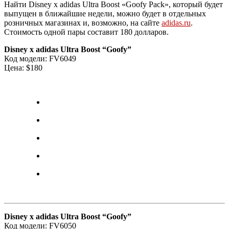
Найти Disney x adidas Ultra Boost «Goofy Pack», который будет
выпущен в ближайшие недели, можно будет в отдельных
розничных магазинах и, возможно, на сайте
adidas.ru
.
Стоимость одной пары составит 180 долларов.
Disney x adidas Ultra Boost “Goofy”
Код модели: FV6049
Цена: $180
Disney x adidas Ultra Boost “Goofy”
Код модели: FV6050