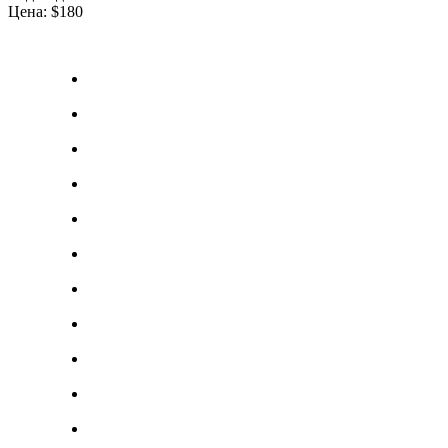
Цена: $180