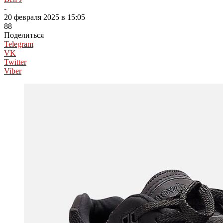
-
20 февраля 2025 в 15:05
88
Поделиться
Telegram
VK
Twitter
Viber