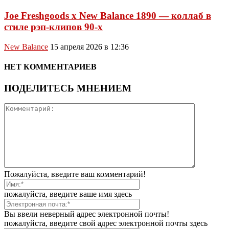
Joe Freshgoods x New Balance 1890 — коллаб в
стиле рэп-клипов 90-х
New Balance
15 апреля 2026 в 12:36
НЕТ КОММЕНТАРИЕВ
ПОДЕЛИТЕСЬ МНЕНИЕМ
Пожалуйста, введите ваш комментарий!
пожалуйста, введите ваше имя здесь
Вы ввели неверный адрес электронной почты!
пожалуйста, введите свой адрес электронной почты здесь