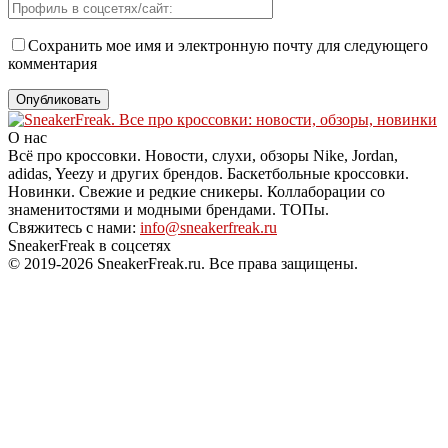
Сохранить мое имя и электронную почту для следующего
комментария
О нас
Всё про кроссовки. Новости, слухи, обзоры Nike, Jordan,
adidas, Yeezy и других брендов. Баскетбольные кроссовки.
Новинки. Свежие и редкие сникеры. Коллаборации со
знаменитостями и модными брендами. ТОПы.
Свяжитесь с нами:
info@sneakerfreak.ru
SneakerFreak в соцсетях
© 2019-2026 SneakerFreak.ru. Все права защищены.