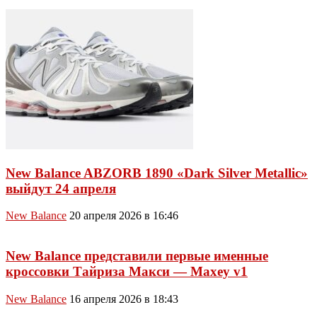
New Balance ABZORB 1890 «Dark Silver Metallic»
выйдут 24 апреля
New Balance
20 апреля 2026 в 16:46
New Balance представили первые именные
кроссовки Тайриза Макси — Maxey v1
New Balance
16 апреля 2026 в 18:43