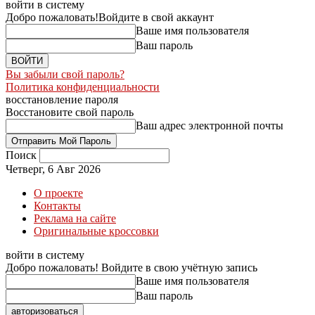
войти в систему
Добро пожаловать!
Войдите в свой аккаунт
Ваше имя пользователя
Ваш пароль
Вы забыли свой пароль?
Политика конфиденциальности
восстановление пароля
Восстановите свой пароль
Ваш адрес электронной почты
Поиск
Четверг, 6 Авг 2026
О проекте
Контакты
Реклама на сайте
Оригинальные кроссовки
войти в систему
Добро пожаловать! Войдите в свою учётную запись
Ваше имя пользователя
Ваш пароль