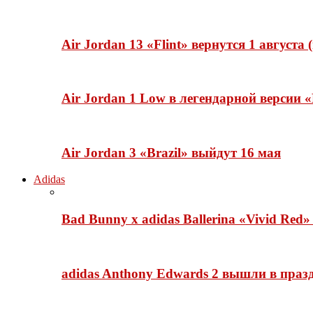
Air Jordan 13 «Flint» вернутся 1 августа
Air Jordan 1 Low в легендарной версии
Air Jordan 3 «Brazil» выйдут 16 мая
Adidas
Bad Bunny x adidas Ballerina «Vivid Red
adidas Anthony Edwards 2 вышли в празд