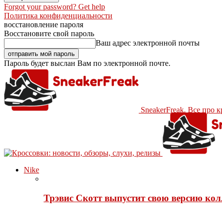
Forgot your password? Get help
Политика конфиденциальности
восстановление пароля
Восстановите свой пароль
Ваш адрес электронной почты
Пароль будет выслан Вам по электронной почте.
SneakerFreak. Все про 
Nike
Трэвис Скотт выпустит свою версию кол