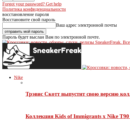
Forgot your password? Get help
Политика конфиденциальности
восстановление пароля
Восстановите свой пароль
Ваш адрес электронной почты
Пароль будет выслан Вам по электронной почте.
SneakerFreak. Вс
Nike
Трэвис Скотт выпустит свою версию кол
Коллекция Kids of Immigrants x Nike T90