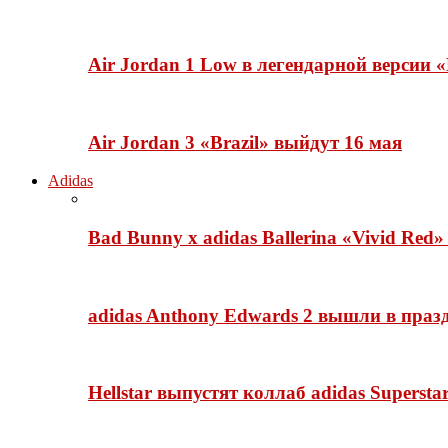
Air Jordan 1 Low в легендарной версии
Air Jordan 3 «Brazil» выйдут 16 мая
Adidas
Bad Bunny x adidas Ballerina «Vivid Red
adidas Anthony Edwards 2 вышли в празд
Hellstar выпустят коллаб adidas Superst