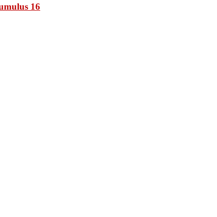
umulus 16