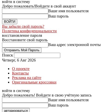
войти в систему
Добро пожаловать!
Войдите в свой аккаунт
Ваше имя пользователя
Ваш пароль
Вы забыли свой пароль?
Политика конфиденциальности
восстановление пароля
Восстановите свой пароль
Ваш адрес электронной почты
Поиск
Четверг, 6 Авг 2026
О проекте
Контакты
Реклама на сайте
Оригинальные кроссовки
войти в систему
Добро пожаловать! Войдите в свою учётную запись
Ваше имя пользователя
Ваш пароль