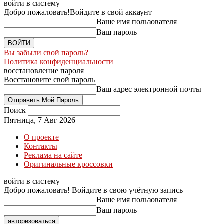
войти в систему
Добро пожаловать!
Войдите в свой аккаунт
Ваше имя пользователя
Ваш пароль
Вы забыли свой пароль?
Политика конфиденциальности
восстановление пароля
Восстановите свой пароль
Ваш адрес электронной почты
Поиск
Пятница, 7 Авг 2026
О проекте
Контакты
Реклама на сайте
Оригинальные кроссовки
войти в систему
Добро пожаловать! Войдите в свою учётную запись
Ваше имя пользователя
Ваш пароль