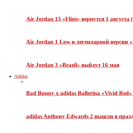
Air Jordan 13 «Flint» вернутся 1 августа
Air Jordan 1 Low в легендарной версии
Air Jordan 3 «Brazil» выйдут 16 мая
Adidas
Bad Bunny x adidas Ballerina «Vivid Red
adidas Anthony Edwards 2 вышли в празд