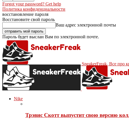
Forgot your password? Get help
Политика конфиденциальности
восстановление пароля
Восстановите свой пароль
Ваш адрес электронной почты
Пароль будет выслан Вам по электронной почте.
SneakerFreak. Все про 
Nike
Трэвис Скотт выпустит свою версию кол