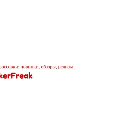
кроссовки: новинки, обзоры, релизы