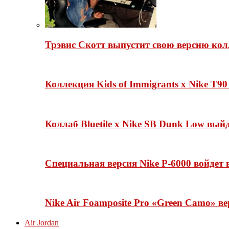
Трэвис Скотт выпустит свою версию кол
Коллекция Kids of Immigrants x Nike T90
Коллаб Bluetile x Nike SB Dunk Low вы
Специальная версия Nike P-6000 войдет
Nike Air Foamposite Pro «Green Camo» ве
Air Jordan