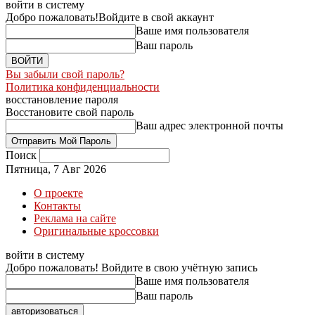
войти в систему
Добро пожаловать!
Войдите в свой аккаунт
Ваше имя пользователя
Ваш пароль
Вы забыли свой пароль?
Политика конфиденциальности
восстановление пароля
Восстановите свой пароль
Ваш адрес электронной почты
Поиск
Пятница, 7 Авг 2026
О проекте
Контакты
Реклама на сайте
Оригинальные кроссовки
войти в систему
Добро пожаловать! Войдите в свою учётную запись
Ваше имя пользователя
Ваш пароль