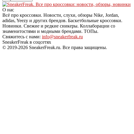
О нас
Всё про кроссовки. Новости, слухи, обзоры Nike, Jordan,
adidas, Yeezy и других брендов. Баскетбольные кроссовки.
Новинки. Свежие и редкие сникеры. Коллаборации со
знаменитостями и модными брендами. ТОПы.
Свяжитесь с нами:
info@sneakerfreak.ru
SneakerFreak в соцсетях
© 2019-2026 SneakerFreak.ru. Все права защищены.