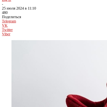
-
25 июля 2024 в 11:10
480
Поделиться
Telegram
VK
Twitter
Viber