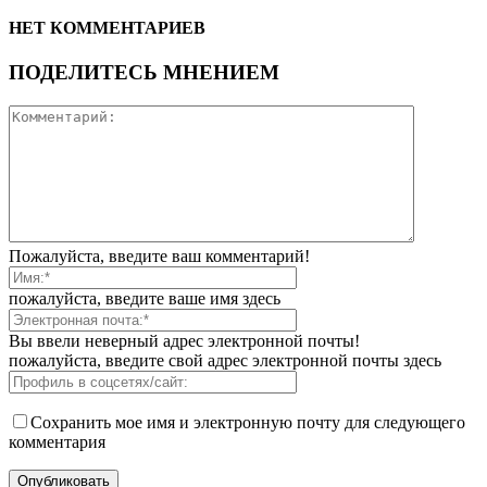
НЕТ КОММЕНТАРИЕВ
ПОДЕЛИТЕСЬ МНЕНИЕМ
Пожалуйста, введите ваш комментарий!
пожалуйста, введите ваше имя здесь
Вы ввели неверный адрес электронной почты!
пожалуйста, введите свой адрес электронной почты здесь
Сохранить мое имя и электронную почту для следующего
комментария