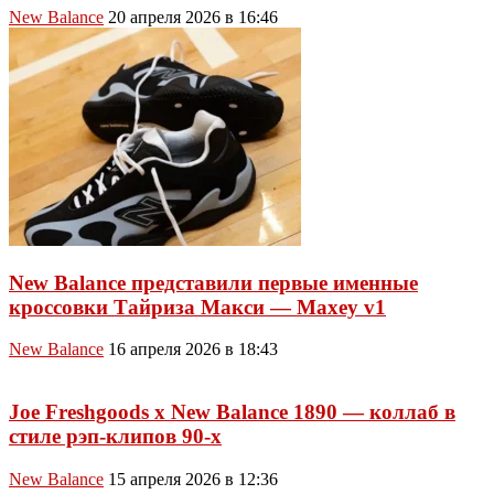
New Balance
20 апреля 2026 в 16:46
New Balance представили первые именные
кроссовки Тайриза Макси — Maxey v1
New Balance
16 апреля 2026 в 18:43
Joe Freshgoods x New Balance 1890 — коллаб в
стиле рэп-клипов 90-х
New Balance
15 апреля 2026 в 12:36