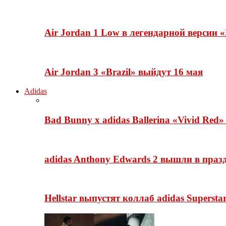
Air Jordan 1 Low в легендарной версии
Air Jordan 3 «Brazil» выйдут 16 мая
Adidas
Bad Bunny x adidas Ballerina «Vivid Red
adidas Anthony Edwards 2 вышли в празд
Hellstar выпустят коллаб adidas Superst