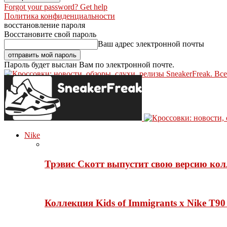
Forgot your password? Get help
Политика конфиденциальности
восстановление пароля
Восстановите свой пароль
Ваш адрес электронной почты
Пароль будет выслан Вам по электронной почте.
SneakerFreak. Вс
Nike
Трэвис Скотт выпустит свою версию кол
Коллекция Kids of Immigrants x Nike T90