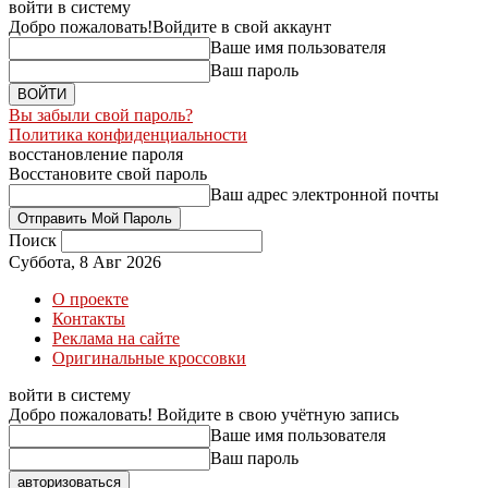
войти в систему
Добро пожаловать!
Войдите в свой аккаунт
Ваше имя пользователя
Ваш пароль
Вы забыли свой пароль?
Политика конфиденциальности
восстановление пароля
Восстановите свой пароль
Ваш адрес электронной почты
Поиск
Суббота, 8 Авг 2026
О проекте
Контакты
Реклама на сайте
Оригинальные кроссовки
войти в систему
Добро пожаловать! Войдите в свою учётную запись
Ваше имя пользователя
Ваш пароль