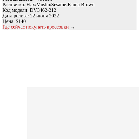
Расцветка: Flax/Muslin/Sesame-Fauna Brown
Код модели: DV3462-212
Дата релиза: 22 июня 2022
Цена: $140
Где сейчас покупать кроссовки
→