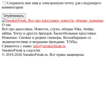
Сохранить мое имя и электронную почту для следующего
комментария
О нас
Всё про кроссовки. Новости, слухи, обзоры Nike, Jordan,
adidas, Yeezy и других брендов. Баскетбольные кроссовки.
Новинки. Свежие и редкие сникеры. Коллаборации со
знаменитостями и модными брендами. ТОПы.
Свяжитесь с нами:
info@sneakerfreak.ru
SneakerFreak в соцсетях
© 2019-2026 SneakerFreak.ru. Все права защищены.