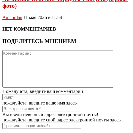
фото)
Air Jordan
11 мая 2026 в 11:54
НЕТ КОММЕНТАРИЕВ
ПОДЕЛИТЕСЬ МНЕНИЕМ
Пожалуйста, введите ваш комментарий!
пожалуйста, введите ваше имя здесь
Вы ввели неверный адрес электронной почты!
пожалуйста, введите свой адрес электронной почты здесь