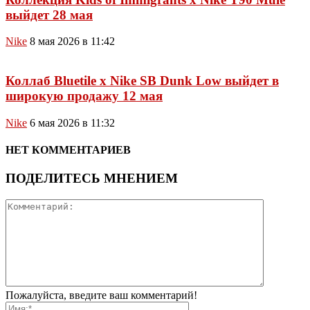
выйдет 28 мая
Nike
8 мая 2026 в 11:42
Коллаб Bluetile x Nike SB Dunk Low выйдет в
широкую продажу 12 мая
Nike
6 мая 2026 в 11:32
НЕТ КОММЕНТАРИЕВ
ПОДЕЛИТЕСЬ МНЕНИЕМ
Пожалуйста, введите ваш комментарий!