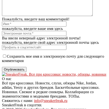
Пожалуйста, введите ваш комментарий!
пожалуйста, введите ваше имя здесь
Вы ввели неверный адрес электронной почты!
пожалуйста, введите свой адрес электронной почты здесь
Сохранить мое имя и электронную почту для следующего
комментария
О нас
Всё про кроссовки. Новости, слухи, обзоры Nike, Jordan,
adidas, Yeezy и других брендов. Баскетбольные кроссовки.
Новинки. Свежие и редкие сникеры. Коллаборации со
знаменитостями и модными брендами. ТОПы.
Свяжитесь с нами:
info@sneakerfreak.ru
SneakerFreak в соцсетях