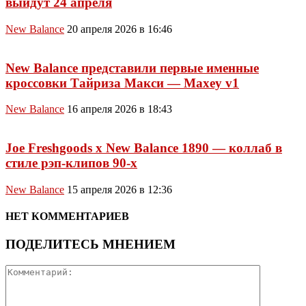
выйдут 24 апреля
New Balance
20 апреля 2026 в 16:46
New Balance представили первые именные
кроссовки Тайриза Макси — Maxey v1
New Balance
16 апреля 2026 в 18:43
Joe Freshgoods x New Balance 1890 — коллаб в
стиле рэп-клипов 90-х
New Balance
15 апреля 2026 в 12:36
НЕТ КОММЕНТАРИЕВ
ПОДЕЛИТЕСЬ МНЕНИЕМ