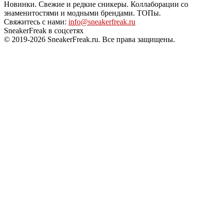
Новинки. Свежие и редкие сникеры. Коллаборации со
знаменитостями и модными брендами. ТОПы.
Свяжитесь с нами:
info@sneakerfreak.ru
SneakerFreak в соцсетях
© 2019-2026 SneakerFreak.ru. Все права защищены.