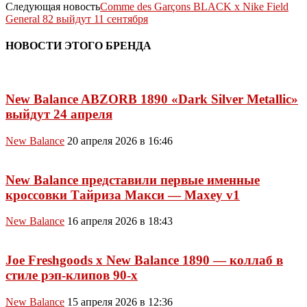
Следующая новость
Comme des Garçons BLACK x Nike Field
General 82 выйдут 11 сентября
НОВОСТИ ЭТОГО БРЕНДА
New Balance ABZORB 1890 «Dark Silver Metallic»
выйдут 24 апреля
New Balance
20 апреля 2026 в 16:46
New Balance представили первые именные
кроссовки Тайриза Макси — Maxey v1
New Balance
16 апреля 2026 в 18:43
Joe Freshgoods x New Balance 1890 — коллаб в
стиле рэп-клипов 90-х
New Balance
15 апреля 2026 в 12:36