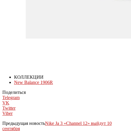
КОЛЛЕКЦИИ
New Balance 1906R
Поделиться
Telegram
VK
Twitter
Viber
Предыдущая новость
Nike Ja 3 «Channel 12» выйдут 10
сентября