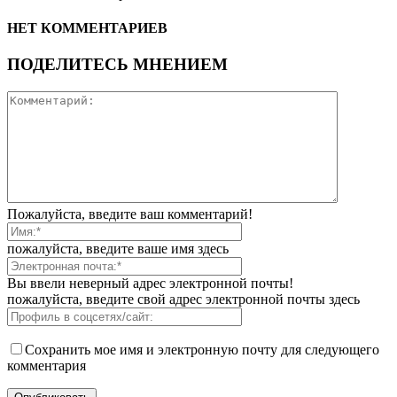
НЕТ КОММЕНТАРИЕВ
ПОДЕЛИТЕСЬ МНЕНИЕМ
Пожалуйста, введите ваш комментарий!
пожалуйста, введите ваше имя здесь
Вы ввели неверный адрес электронной почты!
пожалуйста, введите свой адрес электронной почты здесь
Сохранить мое имя и электронную почту для следующего
комментария