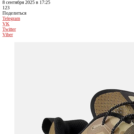
8 сентября 2025 в 17:25
123
Поделиться
Telegram
VK
Twitter
Viber