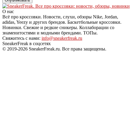
О нас
Всё про кроссовки. Новости, слухи, обзоры Nike, Jordan,
adidas, Yeezy и других брендов. Баскетбольные кроссовки.
Новинки. Свежие и редкие сникеры. Коллаборации со
знаменитостями и модными брендами. ТОПы.
Свяжитесь с нами:
info@sneakerfreak.ru
SneakerFreak в соцсетях
© 2019-2026 SneakerFreak.ru. Все права защищены.