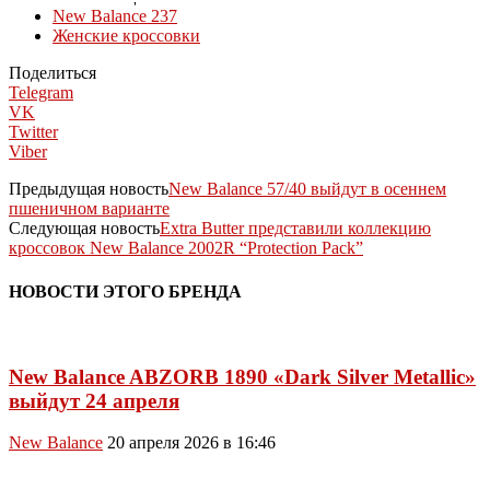
New Balance 237
Женские кроссовки
Поделиться
Telegram
VK
Twitter
Viber
Предыдущая новость
New Balance 57/40 выйдут в осеннем
пшеничном варианте
Следующая новость
Extra Butter представили коллекцию
кроссовок New Balance 2002R “Protection Pack”
НОВОСТИ ЭТОГО БРЕНДА
New Balance ABZORB 1890 «Dark Silver Metallic»
выйдут 24 апреля
New Balance
20 апреля 2026 в 16:46