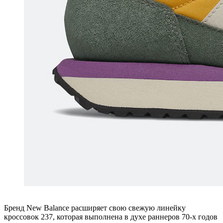
Бренд New Balance расширяет свою свежую линейку
кроссовок 237, которая выполнена в духе раннеров 70-х годов