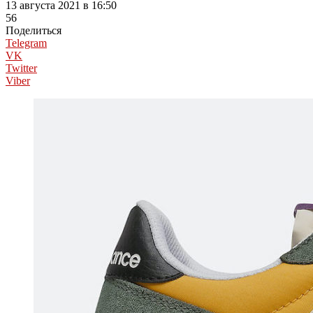
13 августа 2021 в 16:50
56
Поделиться
Telegram
VK
Twitter
Viber