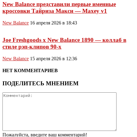
New Balance представили первые именные
кроссовки Тайриза Макси — Maxey v1
New Balance
16 апреля 2026 в 18:43
Joe Freshgoods x New Balance 1890 — коллаб в
стиле рэп-клипов 90-х
New Balance
15 апреля 2026 в 12:36
НЕТ КОММЕНТАРИЕВ
ПОДЕЛИТЕСЬ МНЕНИЕМ
Пожалуйста, введите ваш комментарий!