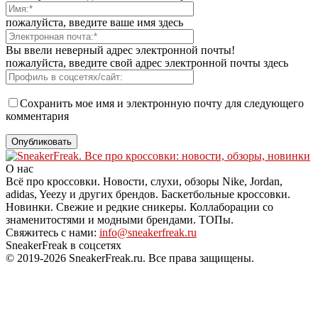
пожалуйста, введите ваше имя здесь
Вы ввели неверный адрес электронной почты!
пожалуйста, введите свой адрес электронной почты здесь
Сохранить мое имя и электронную почту для следующего
комментария
О нас
Всё про кроссовки. Новости, слухи, обзоры Nike, Jordan,
adidas, Yeezy и других брендов. Баскетбольные кроссовки.
Новинки. Свежие и редкие сникеры. Коллаборации со
знаменитостями и модными брендами. ТОПы.
Свяжитесь с нами:
info@sneakerfreak.ru
SneakerFreak в соцсетях
© 2019-2026 SneakerFreak.ru. Все права защищены.