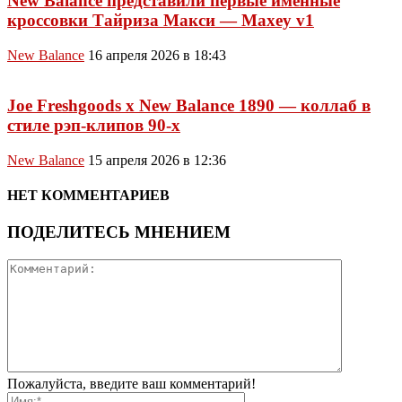
New Balance представили первые именные
кроссовки Тайриза Макси — Maxey v1
New Balance
16 апреля 2026 в 18:43
Joe Freshgoods x New Balance 1890 — коллаб в
стиле рэп-клипов 90-х
New Balance
15 апреля 2026 в 12:36
НЕТ КОММЕНТАРИЕВ
ПОДЕЛИТЕСЬ МНЕНИЕМ
Пожалуйста, введите ваш комментарий!