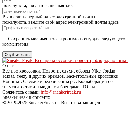
пожалуйста, введите ваше имя здесь
Вы ввели неверный адрес электронной почты!
пожалуйста, введите свой адрес электронной почты здесь
Сохранить мое имя и электронную почту для следующего
комментария
О нас
Всё про кроссовки. Новости, слухи, обзоры Nike, Jordan,
adidas, Yeezy и других брендов. Баскетбольные кроссовки.
Новинки. Свежие и редкие сникеры. Коллаборации со
знаменитостями и модными брендами. ТОПы.
Свяжитесь с нами:
info@sneakerfreak.ru
SneakerFreak в соцсетях
© 2019-2026 SneakerFreak.ru. Все права защищены.