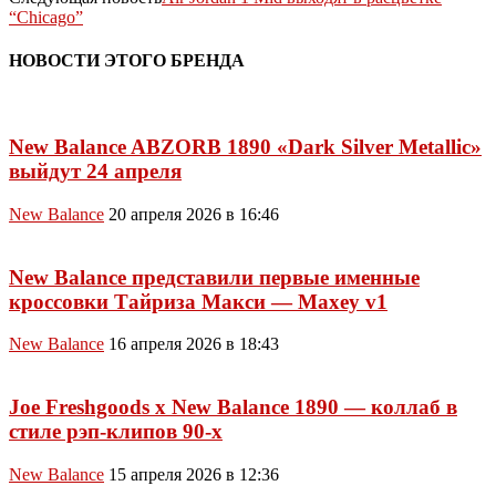
“Chicago”
НОВОСТИ ЭТОГО БРЕНДА
New Balance ABZORB 1890 «Dark Silver Metallic»
выйдут 24 апреля
New Balance
20 апреля 2026 в 16:46
New Balance представили первые именные
кроссовки Тайриза Макси — Maxey v1
New Balance
16 апреля 2026 в 18:43
Joe Freshgoods x New Balance 1890 — коллаб в
стиле рэп-клипов 90-х
New Balance
15 апреля 2026 в 12:36