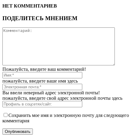
НЕТ КОММЕНТАРИЕВ
ПОДЕЛИТЕСЬ МНЕНИЕМ
Пожалуйста, введите ваш комментарий!
пожалуйста, введите ваше имя здесь
Вы ввели неверный адрес электронной почты!
пожалуйста, введите свой адрес электронной почты здесь
Сохранить мое имя и электронную почту для следующего
комментария