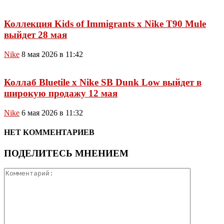
Коллекция Kids of Immigrants x Nike T90 Mule
выйдет 28 мая
Nike
8 мая 2026 в 11:42
Коллаб Bluetile x Nike SB Dunk Low выйдет в
широкую продажу 12 мая
Nike
6 мая 2026 в 11:32
НЕТ КОММЕНТАРИЕВ
ПОДЕЛИТЕСЬ МНЕНИЕМ