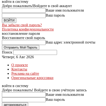
войти в систему
Добро пожаловать!
Войдите в свой аккаунт
Ваше имя пользователя
Ваш пароль
Вы забыли свой пароль?
Политика конфиденциальности
восстановление пароля
Восстановите свой пароль
Ваш адрес электронной почты
Поиск
Четверг, 6 Авг 2026
О проекте
Контакты
Реклама на сайте
Оригинальные кроссовки
войти в систему
Добро пожаловать! Войдите в свою учётную запись
Ваше имя пользователя
Ваш пароль