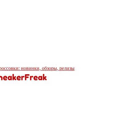
кроссовки: новинки, обзоры, релизы