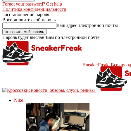
Forgot your password? Get help
Политика конфиденциальности
восстановление пароля
Восстановите свой пароль
Ваш адрес электронной почты
Пароль будет выслан Вам по электронной почте.
SneakerFreak. Все про 
Nike