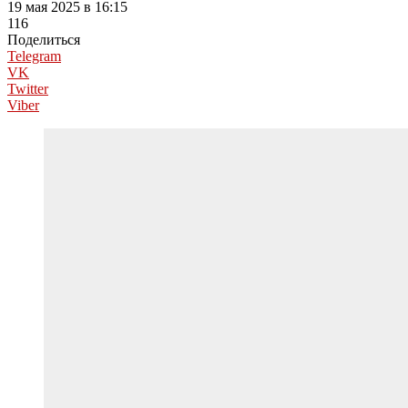
19 мая 2025 в 16:15
116
Поделиться
Telegram
VK
Twitter
Viber