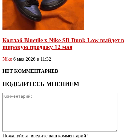
Коллаб Bluetile x Nike SB Dunk Low выйдет в
широкую продажу 12 мая
Nike
6 мая 2026 в 11:32
НЕТ КОММЕНТАРИЕВ
ПОДЕЛИТЕСЬ МНЕНИЕМ
Пожалуйста, введите ваш комментарий!