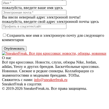
пожалуйста, введите ваше имя здесь
Вы ввели неверный адрес электронной почты!
пожалуйста, введите свой адрес электронной почты здесь
Сохранить мое имя и электронную почту для следующего
комментария
О нас
Всё про кроссовки. Новости, слухи, обзоры Nike, Jordan,
adidas, Yeezy и других брендов. Баскетбольные кроссовки.
Новинки. Свежие и редкие сникеры. Коллаборации со
знаменитостями и модными брендами. ТОПы.
Свяжитесь с нами:
info@sneakerfreak.ru
SneakerFreak в соцсетях
© 2019-2026 SneakerFreak.ru. Все права защищены.