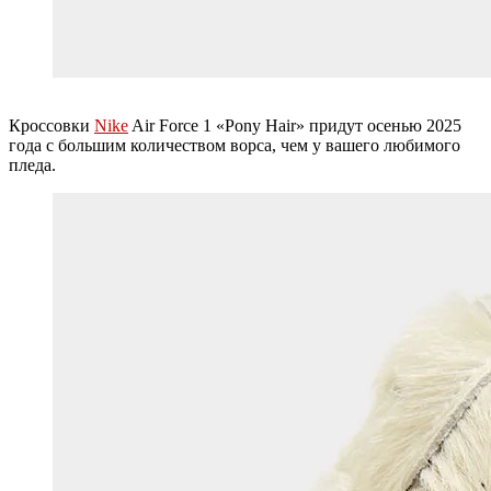
Кроссовки
Nike
Air Force 1 «Pony Hair» придут осенью 2025
года с большим количеством ворса, чем у вашего любимого
пледа.