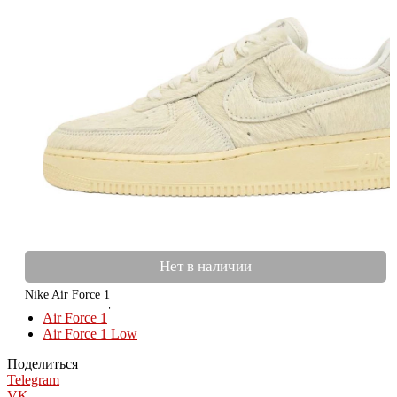
Нет в наличии
Nike Air Force 1
КОЛЛЕКЦИИ
Air Force 1
Air Force 1 Low
Поделиться
Telegram
VK