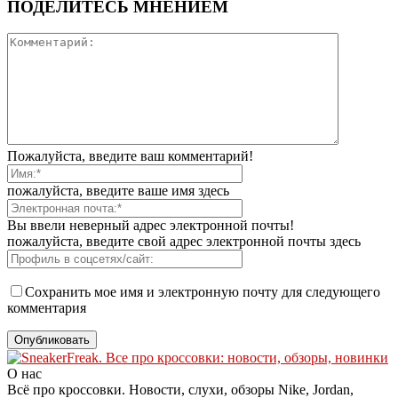
ПОДЕЛИТЕСЬ МНЕНИЕМ
Пожалуйста, введите ваш комментарий!
пожалуйста, введите ваше имя здесь
Вы ввели неверный адрес электронной почты!
пожалуйста, введите свой адрес электронной почты здесь
Сохранить мое имя и электронную почту для следующего
комментария
О нас
Всё про кроссовки. Новости, слухи, обзоры Nike, Jordan,