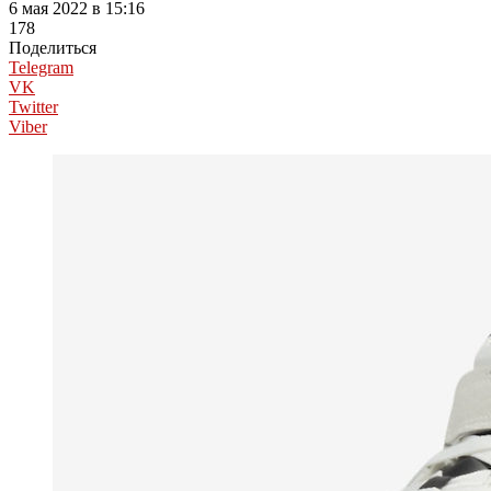
6 мая 2022 в 15:16
178
Поделиться
Telegram
VK
Twitter
Viber