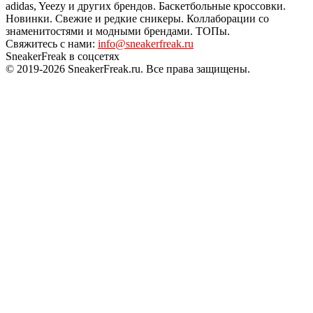
adidas, Yeezy и других брендов. Баскетбольные кроссовки.
Новинки. Свежие и редкие сникеры. Коллаборации со
знаменитостями и модными брендами. ТОПы.
Свяжитесь с нами:
info@sneakerfreak.ru
SneakerFreak в соцсетях
© 2019-2026 SneakerFreak.ru. Все права защищены.