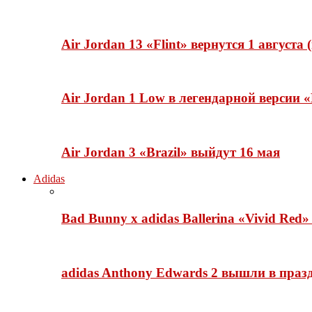
Air Jordan 13 «Flint» вернутся 1 августа
Air Jordan 1 Low в легендарной версии
Air Jordan 3 «Brazil» выйдут 16 мая
Adidas
Bad Bunny x adidas Ballerina «Vivid Red
adidas Anthony Edwards 2 вышли в празд