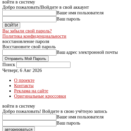
войти в систему
Добро пожаловать!
Войдите в свой аккаунт
Ваше имя пользователя
Ваш пароль
Вы забыли свой пароль?
Политика конфиденциальности
восстановление пароля
Восстановите свой пароль
Ваш адрес электронной почты
Поиск
Четверг, 6 Авг 2026
О проекте
Контакты
Реклама на сайте
Оригинальные кроссовки
войти в систему
Добро пожаловать! Войдите в свою учётную запись
Ваше имя пользователя
Ваш пароль