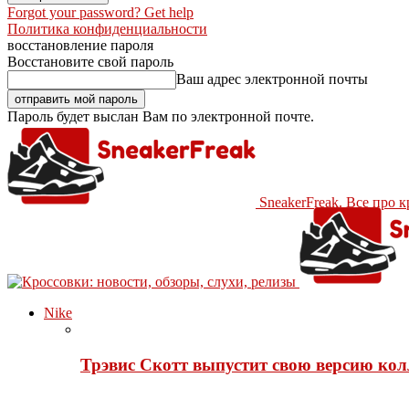
Forgot your password? Get help
Политика конфиденциальности
восстановление пароля
Восстановите свой пароль
Ваш адрес электронной почты
Пароль будет выслан Вам по электронной почте.
SneakerFreak. Все про 
Nike
Трэвис Скотт выпустит свою версию кол