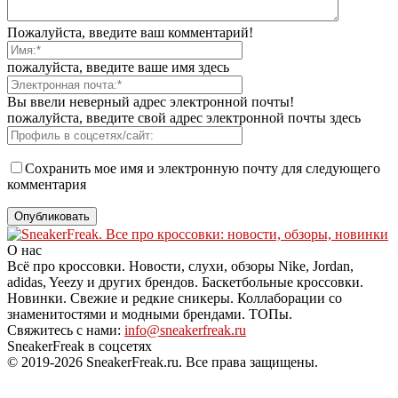
Пожалуйста, введите ваш комментарий!
пожалуйста, введите ваше имя здесь
Вы ввели неверный адрес электронной почты!
пожалуйста, введите свой адрес электронной почты здесь
Сохранить мое имя и электронную почту для следующего
комментария
О нас
Всё про кроссовки. Новости, слухи, обзоры Nike, Jordan,
adidas, Yeezy и других брендов. Баскетбольные кроссовки.
Новинки. Свежие и редкие сникеры. Коллаборации со
знаменитостями и модными брендами. ТОПы.
Свяжитесь с нами:
info@sneakerfreak.ru
SneakerFreak в соцсетях
© 2019-2026 SneakerFreak.ru. Все права защищены.