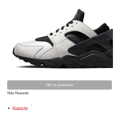
Нет в наличии
Nike Huarache
КОЛЛЕКЦИИ
Huarache