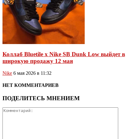
Коллаб Bluetile x Nike SB Dunk Low выйдет в
широкую продажу 12 мая
Nike
6 мая 2026 в 11:32
НЕТ КОММЕНТАРИЕВ
ПОДЕЛИТЕСЬ МНЕНИЕМ