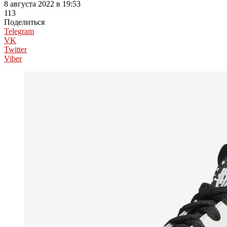
8 августа 2022 в 19:53
113
Поделиться
Telegram
VK
Twitter
Viber