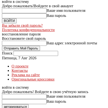
войти в систему
Добро пожаловать!
Войдите в свой аккаунт
Ваше имя пользователя
Ваш пароль
Вы забыли свой пароль?
Политика конфиденциальности
восстановление пароля
Восстановите свой пароль
Ваш адрес электронной почты
Поиск
Пятница, 7 Авг 2026
О проекте
Контакты
Реклама на сайте
Оригинальные кроссовки
войти в систему
Добро пожаловать! Войдите в свою учётную запись
Ваше имя пользователя
Ваш пароль