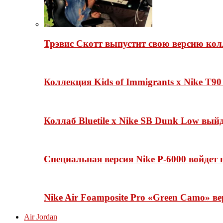
Трэвис Скотт выпустит свою версию кол
Коллекция Kids of Immigrants x Nike T90
Коллаб Bluetile x Nike SB Dunk Low вы
Специальная версия Nike P-6000 войдет
Nike Air Foamposite Pro «Green Camo» ве
Air Jordan