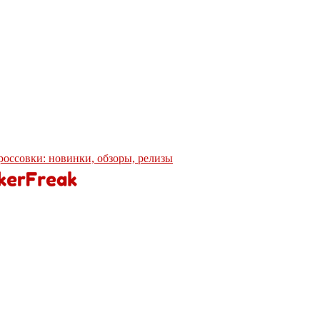
кроссовки: новинки, обзоры, релизы