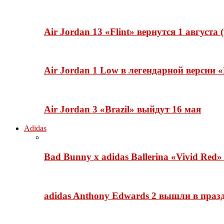
Air Jordan 13 «Flint» вернутся 1 августа
Air Jordan 1 Low в легендарной версии
Air Jordan 3 «Brazil» выйдут 16 мая
Adidas
Bad Bunny x adidas Ballerina «Vivid Red
adidas Anthony Edwards 2 вышли в празд