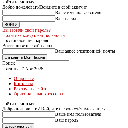
войти в систему
Добро пожаловать!
Войдите в свой аккаунт
Ваше имя пользователя
Ваш пароль
Вы забыли свой пароль?
Политика конфиденциальности
восстановление пароля
Восстановите свой пароль
Ваш адрес электронной почты
Поиск
Пятница, 7 Авг 2026
О проекте
Контакты
Реклама на сайте
Оригинальные кроссовки
войти в систему
Добро пожаловать! Войдите в свою учётную запись
Ваше имя пользователя
Ваш пароль