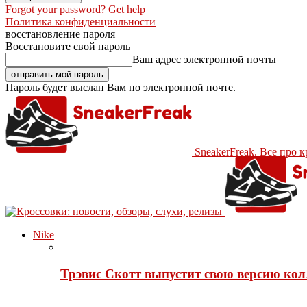
Forgot your password? Get help
Политика конфиденциальности
восстановление пароля
Восстановите свой пароль
Ваш адрес электронной почты
Пароль будет выслан Вам по электронной почте.
SneakerFreak. Все про 
Nike
Трэвис Скотт выпустит свою версию кол