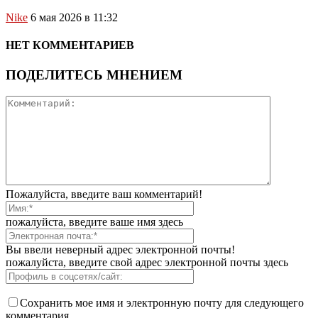
Nike
6 мая 2026 в 11:32
НЕТ КОММЕНТАРИЕВ
ПОДЕЛИТЕСЬ МНЕНИЕМ
Пожалуйста, введите ваш комментарий!
пожалуйста, введите ваше имя здесь
Вы ввели неверный адрес электронной почты!
пожалуйста, введите свой адрес электронной почты здесь
Сохранить мое имя и электронную почту для следующего
комментария