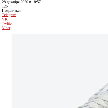
28 декабря 2020 в 18:57
126
Поделиться
Telegram
VK
Twitter
Viber