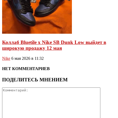
Коллаб Bluetile x Nike SB Dunk Low выйдет в
широкую продажу 12 мая
Nike
6 мая 2026 в 11:32
НЕТ КОММЕНТАРИЕВ
ПОДЕЛИТЕСЬ МНЕНИЕМ