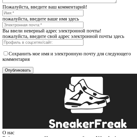
Пожалуйста, введите ваш комментарий!
пожалуйста, введите ваше имя здесь
Вы ввели неверный адрес электронной почты!
пожалуйста, введите свой адрес электронной почты здесь
Сохранить мое имя и электронную почту для следующего
комментария
О нас