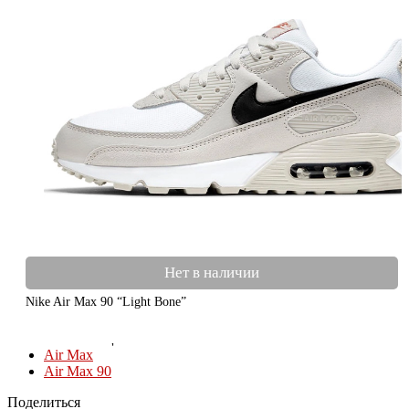
Нет в наличии
Nike Air Max 90 “Light Bone”
КОЛЛЕКЦИИ
Air Max
Air Max 90
Поделиться