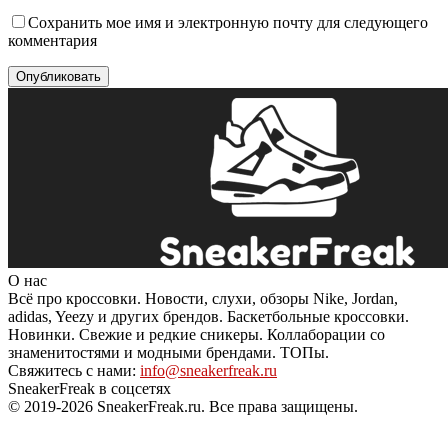
Сохранить мое имя и электронную почту для следующего
комментария
О нас
Всё про кроссовки. Новости, слухи, обзоры Nike, Jordan,
adidas, Yeezy и других брендов. Баскетбольные кроссовки.
Новинки. Свежие и редкие сникеры. Коллаборации со
знаменитостями и модными брендами. ТОПы.
Свяжитесь с нами:
info@sneakerfreak.ru
SneakerFreak в соцсетях
© 2019-2026 SneakerFreak.ru. Все права защищены.