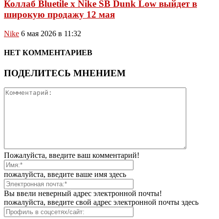
Коллаб Bluetile x Nike SB Dunk Low выйдет в
широкую продажу 12 мая
Nike
6 мая 2026 в 11:32
НЕТ КОММЕНТАРИЕВ
ПОДЕЛИТЕСЬ МНЕНИЕМ
Пожалуйста, введите ваш комментарий!
пожалуйста, введите ваше имя здесь
Вы ввели неверный адрес электронной почты!
пожалуйста, введите свой адрес электронной почты здесь