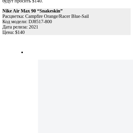
будут просить $140.
Nike Air Max 90 “Snakeskin”
Расцветка: Campfire Orange/Racer Blue-Sail
Код модели: DJ8517-800
Дата релиза: 2021
Цена: $140