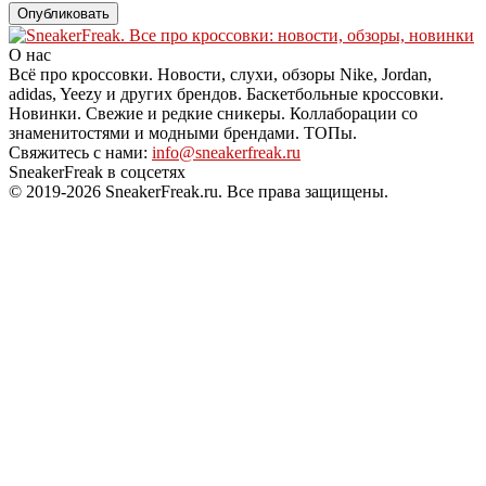
О нас
Всё про кроссовки. Новости, слухи, обзоры Nike, Jordan,
adidas, Yeezy и других брендов. Баскетбольные кроссовки.
Новинки. Свежие и редкие сникеры. Коллаборации со
знаменитостями и модными брендами. ТОПы.
Свяжитесь с нами:
info@sneakerfreak.ru
SneakerFreak в соцсетях
© 2019-2026 SneakerFreak.ru. Все права защищены.