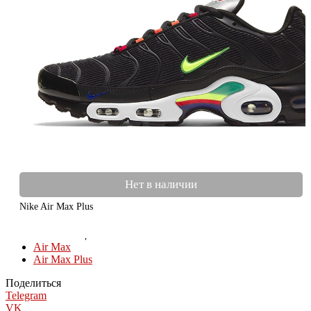
Нет в наличии
Nike Air Max Plus
КОЛЛЕКЦИИ
Air Max
Air Max Plus
Поделиться
Telegram
VK