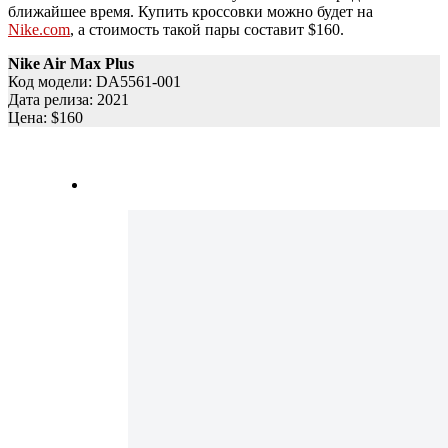
ближайшее время. Купить кроссовки можно будет на
Nike.com
, а стоимость такой пары составит $160.
Nike Air Max Plus
Код модели: DA5561-001
Дата релиза: 2021
Цена: $160