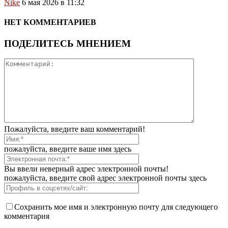
Nike
6 мая 2026 в 11:32
НЕТ КОММЕНТАРИЕВ
ПОДЕЛИТЕСЬ МНЕНИЕМ
Пожалуйста, введите ваш комментарий!
пожалуйста, введите ваше имя здесь
Вы ввели неверный адрес электронной почты!
пожалуйста, введите свой адрес электронной почты здесь
Сохранить мое имя и электронную почту для следующего
комментария