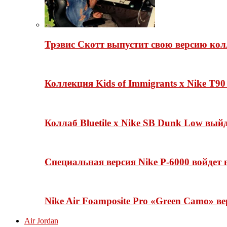
Трэвис Скотт выпустит свою версию кол
Коллекция Kids of Immigrants x Nike T90
Коллаб Bluetile x Nike SB Dunk Low вы
Специальная версия Nike P-6000 войдет
Nike Air Foamposite Pro «Green Camo» ве
Air Jordan