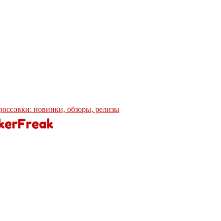
кроссовки: новинки, обзоры, релизы