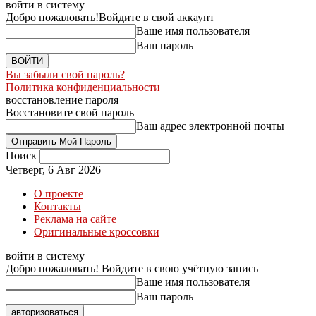
войти в систему
Добро пожаловать!
Войдите в свой аккаунт
Ваше имя пользователя
Ваш пароль
Вы забыли свой пароль?
Политика конфиденциальности
восстановление пароля
Восстановите свой пароль
Ваш адрес электронной почты
Поиск
Четверг, 6 Авг 2026
О проекте
Контакты
Реклама на сайте
Оригинальные кроссовки
войти в систему
Добро пожаловать! Войдите в свою учётную запись
Ваше имя пользователя
Ваш пароль