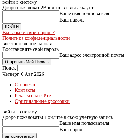
войти в систему
Добро пожаловать!
Войдите в свой аккаунт
Ваше имя пользователя
Ваш пароль
Вы забыли свой пароль?
Политика конфиденциальности
восстановление пароля
Восстановите свой пароль
Ваш адрес электронной почты
Поиск
Четверг, 6 Авг 2026
О проекте
Контакты
Реклама на сайте
Оригинальные кроссовки
войти в систему
Добро пожаловать! Войдите в свою учётную запись
Ваше имя пользователя
Ваш пароль