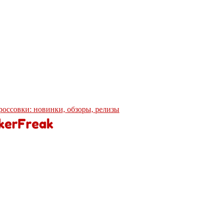
кроссовки: новинки, обзоры, релизы