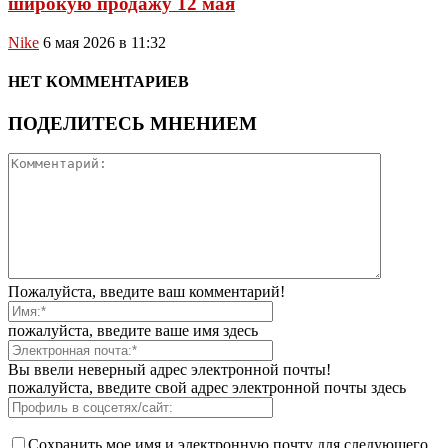
широкую продажу 12 мая
Nike
6 мая 2026 в 11:32
НЕТ КОММЕНТАРИЕВ
ПОДЕЛИТЕСЬ МНЕНИЕМ
Пожалуйста, введите ваш комментарий!
пожалуйста, введите ваше имя здесь
Вы ввели неверный адрес электронной почты!
пожалуйста, введите свой адрес электронной почты здесь
Сохранить мое имя и электронную почту для следующего