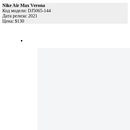
Nike Air Max Verona
Код модели: DJ5065-144
Дата релиза: 2021
Цена: $130