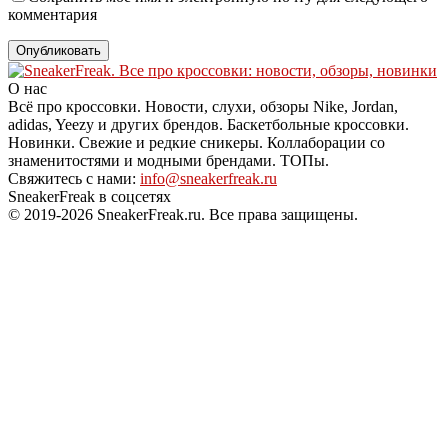
комментария
О нас
Всё про кроссовки. Новости, слухи, обзоры Nike, Jordan,
adidas, Yeezy и других брендов. Баскетбольные кроссовки.
Новинки. Свежие и редкие сникеры. Коллаборации со
знаменитостями и модными брендами. ТОПы.
Свяжитесь с нами:
info@sneakerfreak.ru
SneakerFreak в соцсетях
© 2019-2026 SneakerFreak.ru. Все права защищены.