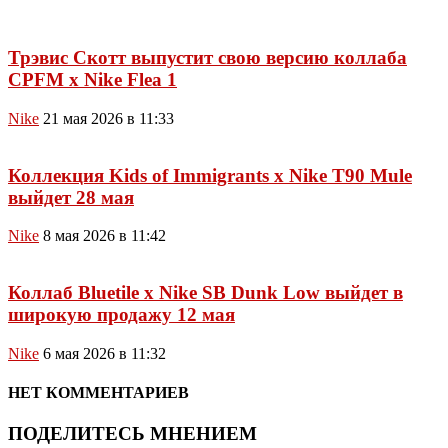
Трэвис Скотт выпустит свою версию коллаба
CPFM x Nike Flea 1
Nike
21 мая 2026 в 11:33
Коллекция Kids of Immigrants x Nike T90 Mule
выйдет 28 мая
Nike
8 мая 2026 в 11:42
Коллаб Bluetile x Nike SB Dunk Low выйдет в
широкую продажу 12 мая
Nike
6 мая 2026 в 11:32
НЕТ КОММЕНТАРИЕВ
ПОДЕЛИТЕСЬ МНЕНИЕМ