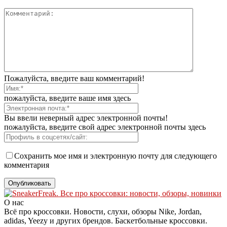
Пожалуйста, введите ваш комментарий!
пожалуйста, введите ваше имя здесь
Вы ввели неверный адрес электронной почты!
пожалуйста, введите свой адрес электронной почты здесь
Сохранить мое имя и электронную почту для следующего
комментария
О нас
Всё про кроссовки. Новости, слухи, обзоры Nike, Jordan,
adidas, Yeezy и других брендов. Баскетбольные кроссовки.