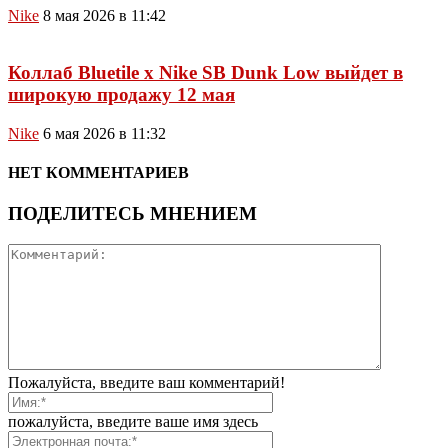
Nike
8 мая 2026 в 11:42
Коллаб Bluetile x Nike SB Dunk Low выйдет в
широкую продажу 12 мая
Nike
6 мая 2026 в 11:32
НЕТ КОММЕНТАРИЕВ
ПОДЕЛИТЕСЬ МНЕНИЕМ
Пожалуйста, введите ваш комментарий!
пожалуйста, введите ваше имя здесь