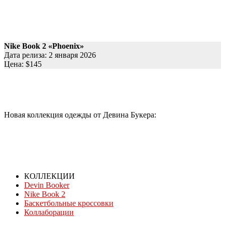
Nike Book 2 «Phoenix»
Дата релиза: 2 января 2026
Цена: $145
Новая коллекция одежды от Девина Букера:
КОЛЛЕКЦИИ
Devin Booker
Nike Book 2
Баскетбольные кроссовки
Коллаборации