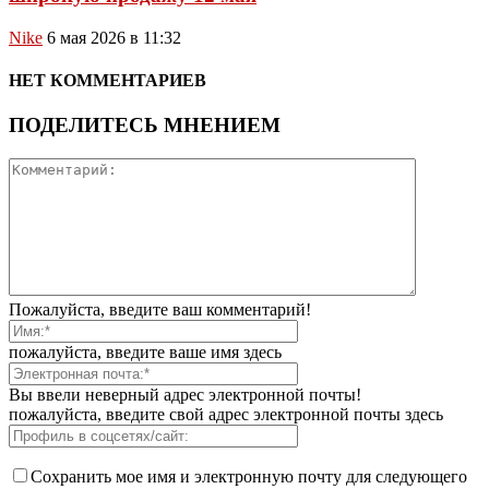
Nike
6 мая 2026 в 11:32
НЕТ КОММЕНТАРИЕВ
ПОДЕЛИТЕСЬ МНЕНИЕМ
Пожалуйста, введите ваш комментарий!
пожалуйста, введите ваше имя здесь
Вы ввели неверный адрес электронной почты!
пожалуйста, введите свой адрес электронной почты здесь
Сохранить мое имя и электронную почту для следующего