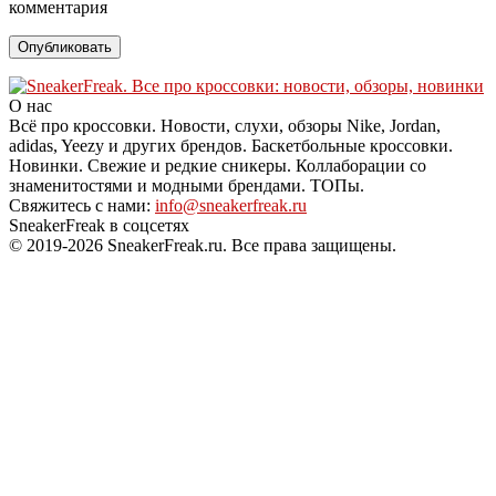
комментария
О нас
Всё про кроссовки. Новости, слухи, обзоры Nike, Jordan,
adidas, Yeezy и других брендов. Баскетбольные кроссовки.
Новинки. Свежие и редкие сникеры. Коллаборации со
знаменитостями и модными брендами. ТОПы.
Свяжитесь с нами:
info@sneakerfreak.ru
SneakerFreak в соцсетях
© 2019-2026 SneakerFreak.ru. Все права защищены.