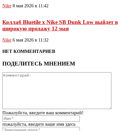
Nike
8 мая 2026 в 11:42
Коллаб Bluetile x Nike SB Dunk Low выйдет в
широкую продажу 12 мая
Nike
6 мая 2026 в 11:32
НЕТ КОММЕНТАРИЕВ
ПОДЕЛИТЕСЬ МНЕНИЕМ
Пожалуйста, введите ваш комментарий!
пожалуйста, введите ваше имя здесь