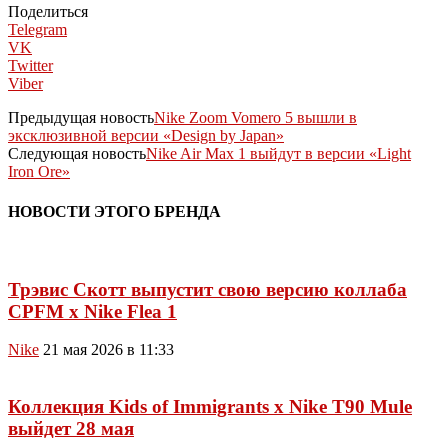
Поделиться
Telegram
VK
Twitter
Viber
Предыдущая новость
Nike Zoom Vomero 5 вышли в
эксклюзивной версии «Design by Japan»
Следующая новость
Nike Air Max 1 выйдут в версии «Light
Iron Ore»
НОВОСТИ ЭТОГО БРЕНДА
Трэвис Скотт выпустит свою версию коллаба
CPFM x Nike Flea 1
Nike
21 мая 2026 в 11:33
Коллекция Kids of Immigrants x Nike T90 Mule
выйдет 28 мая