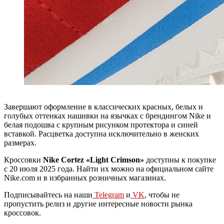
Завершают оформление в классических красных, белых и
голубых оттенках нашивки на язычках с брендингом Nike и
белая подошва с крупным рисунком протектора и синей
вставкой. Расцветка доступна исключительно в женских
размерах.
Кроссовки
Nike Cortez «Light Crimson»
доступны к покупке
с 20 июля 2025 года. Найти их можно на официальном сайте
Nike.com и в избранных розничных магазинах.
Подписывайтесь на наши
Telegram
и
VK
, чтобы не
пропустить релиз и другие интересные новости рынка
кроссовок.