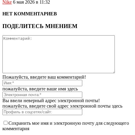
Nike
6 мая 2026 в 11:32
НЕТ КОММЕНТАРИЕВ
ПОДЕЛИТЕСЬ МНЕНИЕМ
Пожалуйста, введите ваш комментарий!
пожалуйста, введите ваше имя здесь
Вы ввели неверный адрес электронной почты!
пожалуйста, введите свой адрес электронной почты здесь
Сохранить мое имя и электронную почту для следующего
комментария