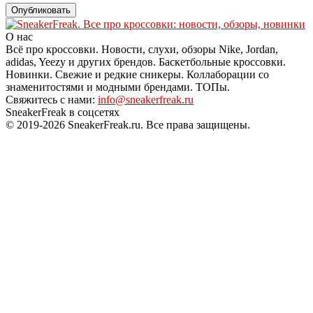
О нас
Всё про кроссовки. Новости, слухи, обзоры Nike, Jordan,
adidas, Yeezy и других брендов. Баскетбольные кроссовки.
Новинки. Свежие и редкие сникеры. Коллаборации со
знаменитостями и модными брендами. ТОПы.
Свяжитесь с нами:
info@sneakerfreak.ru
SneakerFreak в соцсетях
© 2019-2026 SneakerFreak.ru. Все права защищены.