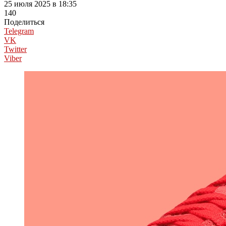
25 июля 2025 в 18:35
140
Поделиться
Telegram
VK
Twitter
Viber