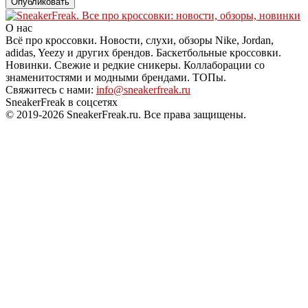
О нас
Всё про кроссовки. Новости, слухи, обзоры Nike, Jordan,
adidas, Yeezy и других брендов. Баскетбольные кроссовки.
Новинки. Свежие и редкие сникеры. Коллаборации со
знаменитостями и модными брендами. ТОПы.
Свяжитесь с нами:
info@sneakerfreak.ru
SneakerFreak в соцсетях
© 2019-2026 SneakerFreak.ru. Все права защищены.