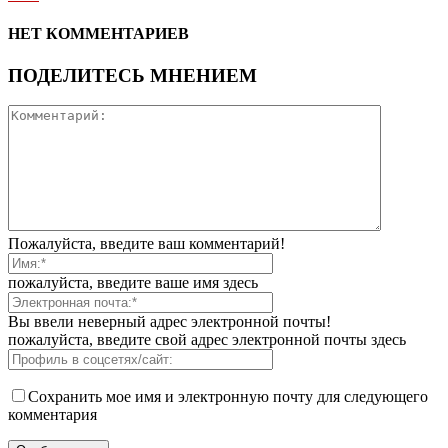
НЕТ КОММЕНТАРИЕВ
ПОДЕЛИТЕСЬ МНЕНИЕМ
Пожалуйста, введите ваш комментарий!
пожалуйста, введите ваше имя здесь
Вы ввели неверный адрес электронной почты!
пожалуйста, введите свой адрес электронной почты здесь
Сохранить мое имя и электронную почту для следующего
комментария