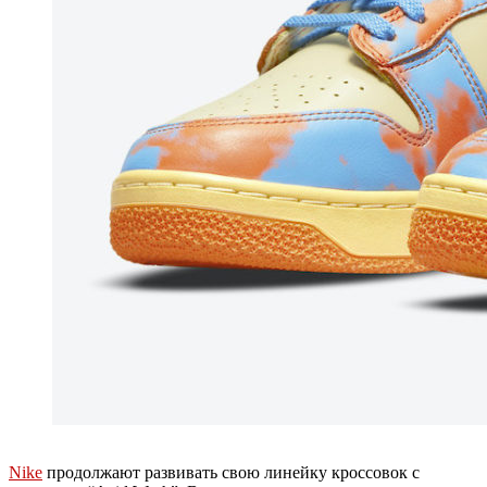
Nike
продолжают развивать свою линейку кроссовок с