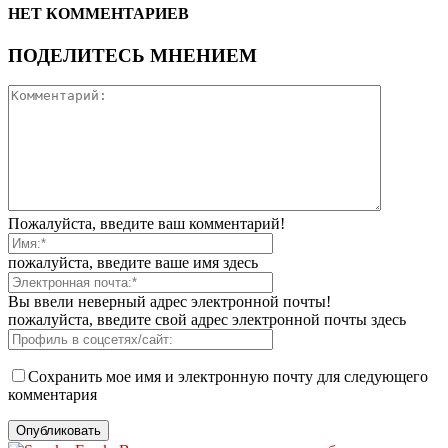
НЕТ КОММЕНТАРИЕВ
ПОДЕЛИТЕСЬ МНЕНИЕМ
Пожалуйста, введите ваш комментарий!
пожалуйста, введите ваше имя здесь
Вы ввели неверный адрес электронной почты!
пожалуйста, введите свой адрес электронной почты здесь
Сохранить мое имя и электронную почту для следующего
комментария