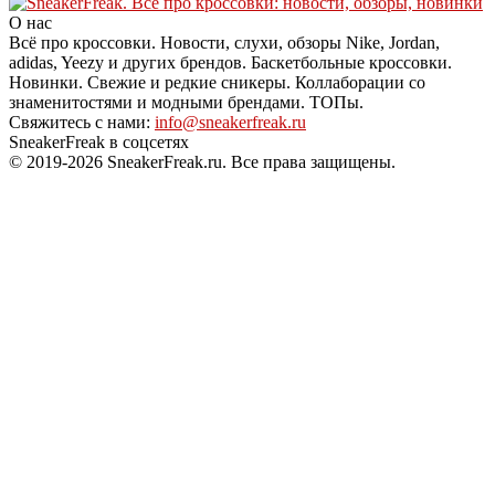
О нас
Всё про кроссовки. Новости, слухи, обзоры Nike, Jordan,
adidas, Yeezy и других брендов. Баскетбольные кроссовки.
Новинки. Свежие и редкие сникеры. Коллаборации со
знаменитостями и модными брендами. ТОПы.
Свяжитесь с нами:
info@sneakerfreak.ru
SneakerFreak в соцсетях
© 2019-2026 SneakerFreak.ru. Все права защищены.