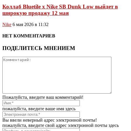
Коллаб Bluetile x Nike SB Dunk Low выйдет в
широкую продажу 12 мая
Nike
6 мая 2026 в 11:32
НЕТ КОММЕНТАРИЕВ
ПОДЕЛИТЕСЬ МНЕНИЕМ
Пожалуйста, введите ваш комментарий!
пожалуйста, введите ваше имя здесь
Вы ввели неверный адрес электронной почты!
пожалуйста, введите свой адрес электронной почты здесь