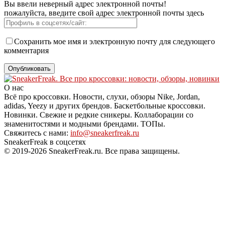
Вы ввели неверный адрес электронной почты!
пожалуйста, введите свой адрес электронной почты здесь
Сохранить мое имя и электронную почту для следующего
комментария
О нас
Всё про кроссовки. Новости, слухи, обзоры Nike, Jordan,
adidas, Yeezy и других брендов. Баскетбольные кроссовки.
Новинки. Свежие и редкие сникеры. Коллаборации со
знаменитостями и модными брендами. ТОПы.
Свяжитесь с нами:
info@sneakerfreak.ru
SneakerFreak в соцсетях
© 2019-2026 SneakerFreak.ru. Все права защищены.