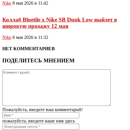
Nike
8 мая 2026 в 11:42
Коллаб Bluetile x Nike SB Dunk Low выйдет в
широкую продажу 12 мая
Nike
6 мая 2026 в 11:32
НЕТ КОММЕНТАРИЕВ
ПОДЕЛИТЕСЬ МНЕНИЕМ
Пожалуйста, введите ваш комментарий!
пожалуйста, введите ваше имя здесь