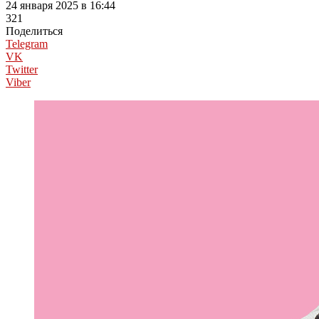
24 января 2025 в 16:44
321
Поделиться
Telegram
VK
Twitter
Viber