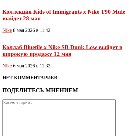
Коллекция Kids of Immigrants x Nike T90 Mule
выйдет 28 мая
Nike
8 мая 2026 в 11:42
Коллаб Bluetile x Nike SB Dunk Low выйдет в
широкую продажу 12 мая
Nike
6 мая 2026 в 11:32
НЕТ КОММЕНТАРИЕВ
ПОДЕЛИТЕСЬ МНЕНИЕМ