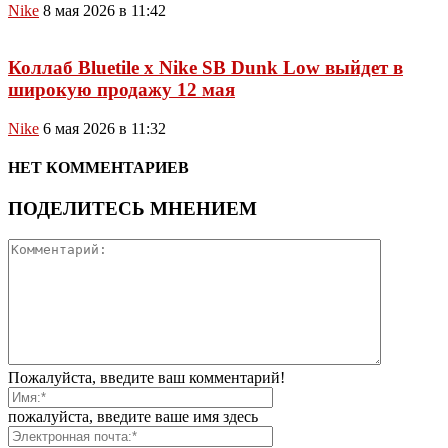
Nike
8 мая 2026 в 11:42
Коллаб Bluetile x Nike SB Dunk Low выйдет в
широкую продажу 12 мая
Nike
6 мая 2026 в 11:32
НЕТ КОММЕНТАРИЕВ
ПОДЕЛИТЕСЬ МНЕНИЕМ
Пожалуйста, введите ваш комментарий!
пожалуйста, введите ваше имя здесь